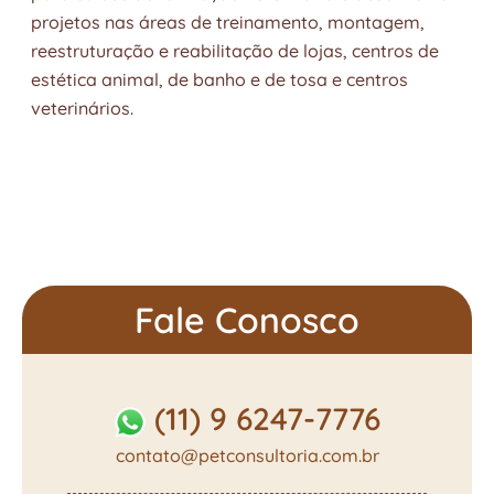
projetos nas áreas de treinamento, montagem,
reestruturação e reabilitação de lojas, centros de
estética animal, de banho e de tosa e centros
veterinários.
Fale Conosco
(11) 9 6247-7776
contato@petconsultoria.com.br