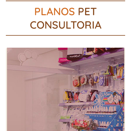
PLANOS
PET
CONSULTORIA