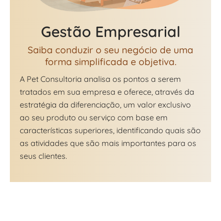
Gestão Empresarial
Saiba conduzir o seu negócio de uma
forma simplificada e objetiva.
A Pet Consultoria analisa os pontos a serem
tratados em sua empresa e oferece, através da
estratégia da diferenciação, um valor exclusivo
ao seu produto ou serviço com base em
características superiores, identificando quais são
as atividades que são mais importantes para os
seus clientes.