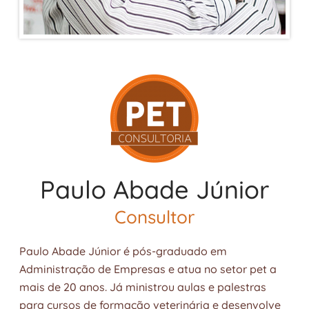
Paulo Abade Júnior
Consultor
Paulo Abade Júnior é pós-graduado em
Administração de Empresas e atua no setor pet a
mais de 20 anos. Já ministrou aulas e palestras
para cursos de formação veterinária e desenvolve