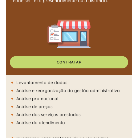
Pode ser feito presencialmente ou à distância.
CONTRATAR
Levantamento de dados
Análise e reorganização da gestão administrativa
Análise promocional
Análise de preços
Análise dos serviços prestados
Análise do atendimento