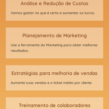
Análise e Redução de Custos
Vamos gastar no que é certo e aumentar os lucros.
Planejamento de Marketing
Use a ferramenta do Marketing para obter melhores
resultados.
Estratégias para melhoria de vendas
Aumente suas vendas e o ticket médio por cliente.
Treinamento de colaboradores