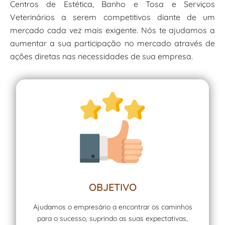
Centros de Estética, Banho e Tosa e Serviços
Veterinários a serem competitivos diante de um
mercado cada vez mais exigente. Nós te ajudamos a
aumentar a sua participação no mercado através de
ações diretas nas necessidades de sua empresa.
OBJETIVO
Ajudamos o empresário a encontrar os caminhos
para o sucesso, suprindo as suas expectativas,