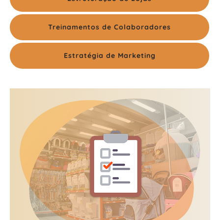
Treinamentos de Colaboradores
Estratégia de Marketing