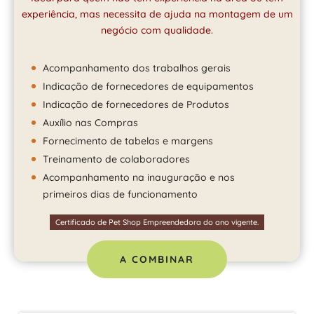
experiência, mas necessita de ajuda na montagem de um
negócio com qualidade.
Acompanhamento dos trabalhos gerais
Indicação de fornecedores de equipamentos
Indicação de fornecedores de Produtos
Auxílio nas Compras
Fornecimento de tabelas e margens
Treinamento de colaboradores
Acompanhamento na inauguração e nos
primeiros dias de funcionamento
Certificado de Pet Shop Empreendedora do ano vigente.
A COMBINAR