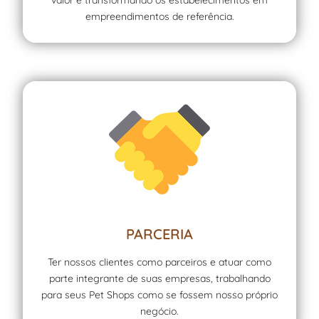
empreendimentos de referência.
PARCERIA
Ter nossos clientes como parceiros e atuar como
parte integrante de suas empresas, trabalhando
para seus Pet Shops como se fossem nosso próprio
negócio.