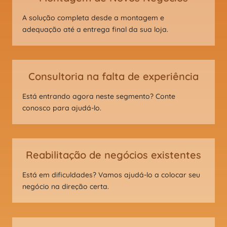
A solução completa desde a montagem e
adequação até a entrega final da sua loja.
Consultoria na falta de experiência
Está entrando agora neste segmento? Conte
conosco para ajudá-lo.
Reabilitação de negócios existentes
Está em dificuldades? Vamos ajudá-lo a colocar seu
negócio na direção certa.