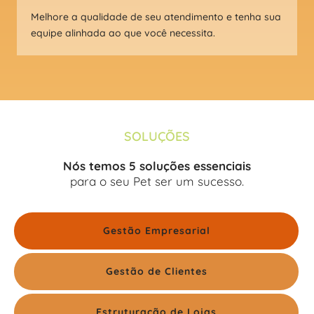
Melhore a qualidade de seu atendimento e tenha sua
equipe alinhada ao que você necessita.
SOLUÇÕES
Nós temos 5 soluções essenciais
para o seu Pet ser um sucesso.
Gestão Empresarial
Gestão de Clientes
Estruturação de Lojas