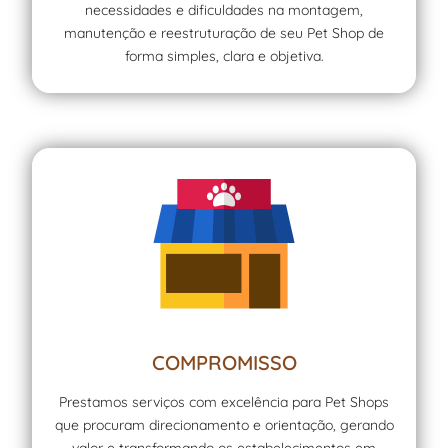
necessidades e dificuldades na montagem,
manutenção e reestruturação de seu Pet Shop de
forma simples, clara e objetiva.
COMPROMISSO
Prestamos serviços com excelência para Pet Shops
que procuram direcionamento e orientação, gerando
valor e transformando os estabelecimentos em