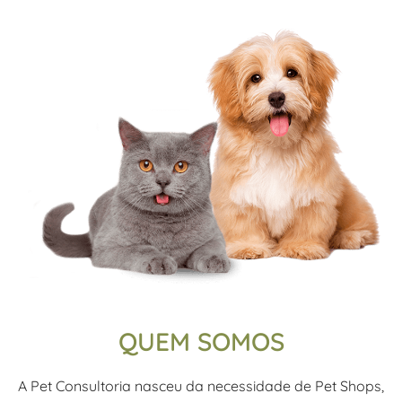
QUEM SOMOS
A Pet Consultoria nasceu da necessidade de Pet Shops,