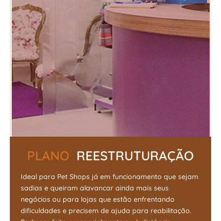
PLANO
REESTRUTURAÇÃO
Ideal para Pet Shops já em funcionamento que sejam
sadias e queiram alavancar ainda mais seus
negócios ou para lojas que estão enfrentando
dificuldades e precisem de ajuda para reabilitação.